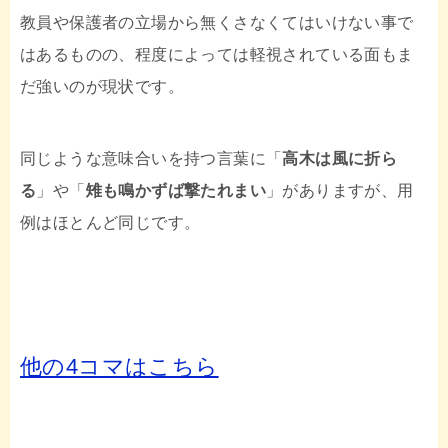
教員や保護者の立場から無くさなくてはいけない事で
はあるものの、程度によっては軽視されている面もま
だ強いのが現状です。
同じような意味合いを持つ言葉に「
高木は風に折ら
る
」や「
雉も鳴かずば撃たれまい
」がありますが、用
例はほとんど同じです。
他の4コマはこちら