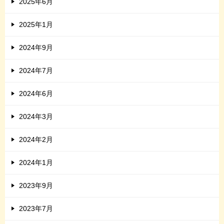
2025年6月
2025年1月
2024年9月
2024年7月
2024年6月
2024年3月
2024年2月
2024年1月
2023年9月
2023年7月