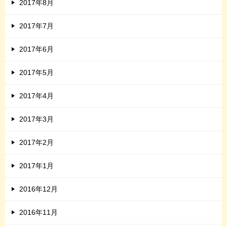
2017年8月
2017年7月
2017年6月
2017年5月
2017年4月
2017年3月
2017年2月
2017年1月
2016年12月
2016年11月