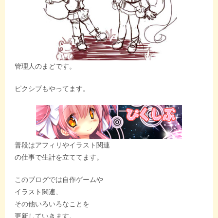
管理人のまどです。
ピクシブもやってます。
普段はアフィリやイラスト関連
の仕事で生計を立ててます。
このブログでは自作ゲームや
イラスト関連、
その他いろいろなことを
更新していきます。