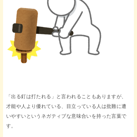
「出る釘は打たれる」と言われることもありますが、
才能や人より優れている、目立っている人は批難に遭
いやすいというネガティブな意味合いを持った言葉で
す。