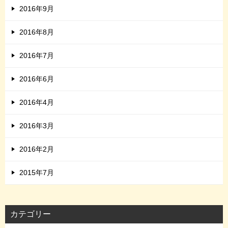
2016年9月
2016年8月
2016年7月
2016年6月
2016年4月
2016年3月
2016年2月
2015年7月
カテゴリー