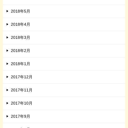
2018年5月
2018年4月
2018年3月
2018年2月
2018年1月
2017年12月
2017年11月
2017年10月
2017年9月