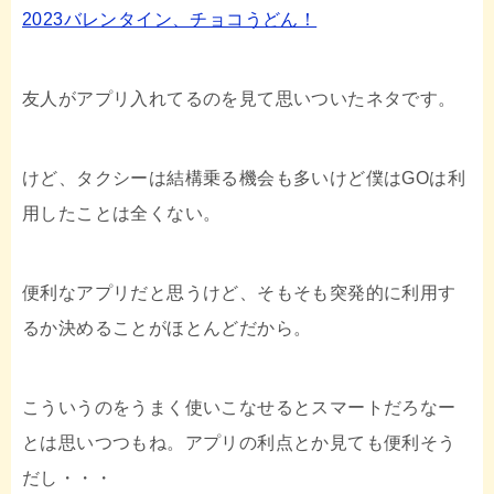
2023バレンタイン、チョコうどん！
友人がアプリ入れてるのを見て思いついたネタです。
けど、タクシーは結構乗る機会も多いけど僕はGOは利
用したことは全くない。
便利なアプリだと思うけど、そもそも突発的に利用す
るか決めることがほとんどだから。
こういうのをうまく使いこなせるとスマートだろなー
とは思いつつもね。アプリの利点とか見ても便利そう
だし・・・