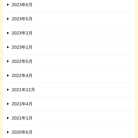
2023年6月
2023年5月
2023年2月
2023年1月
2022年5月
2022年4月
2021年12月
2021年4月
2021年1月
2020年6月