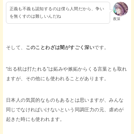
正義も不義も認知するのは僕ら人間だから、争い
を無くすのは難しいんだね
夜深
そして、
このことわざは闇がすごく深い
です。
“出る杭は打たれる”は妬みや嫉妬からくる言葉とも取れ
ますが、その他にも使われることがあります。
日本人の気質的なものもあるとは思いますが、みんな
同じでなければいけないという同調圧力の元、虐めが
起きた時にも使われます。