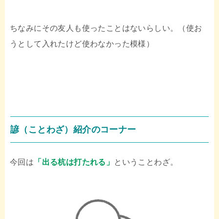
ちなみにその友人も使ったことはないらしい。（使お
うとして入れたけど使わなかった模様）
諺（ことわざ）紹介のコーナー
今回は
「出る杭は打たれる」
ということわざ。