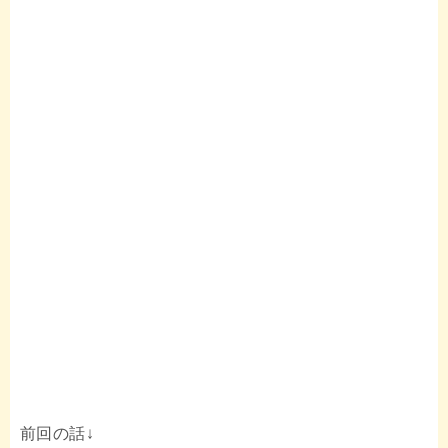
前回の話↓