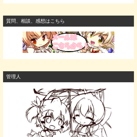
質問、相談、感想はこちら
管理人