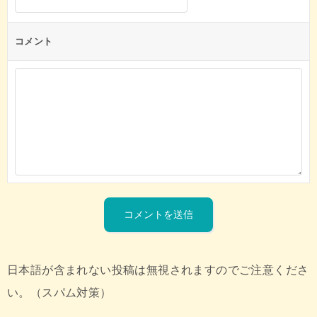
コメント
日本語が含まれない投稿は無視されますのでご注意くださ
い。（スパム対策）