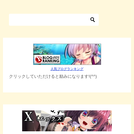
人気ブログランキング
クリックしていただけると励みになります!(^^)