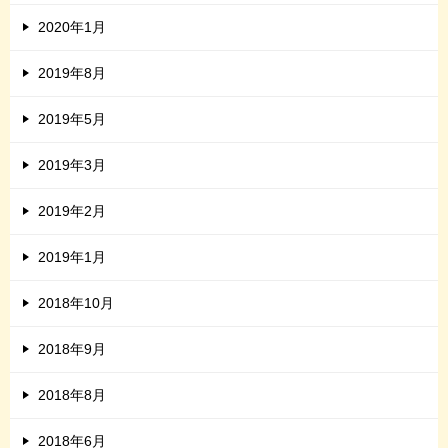
2020年1月
2019年8月
2019年5月
2019年3月
2019年2月
2019年1月
2018年10月
2018年9月
2018年8月
2018年6月