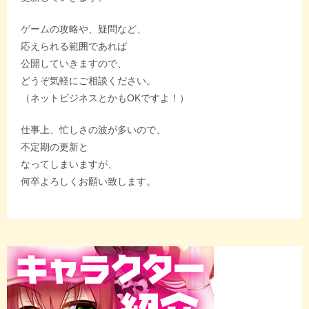
ゲームの攻略や、疑問など、
応えられる範囲であれば
公開していきますので、
どうぞ気軽にご相談ください。
（ネットビジネスとかもOKですよ！）
仕事上、忙しさの波が多いので、
不定期の更新と
なってしまいますが、
何卒よろしくお願い致します。