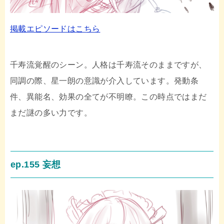
掲載エピソードはこちら
千寿流覚醒のシーン。人格は千寿流そのままですが、
同調の際、星一朗の意識が介入しています。発動条
件、異能名、効果の全てが不明瞭。この時点ではまだ
まだ謎の多い力です。
ep.155 妄想