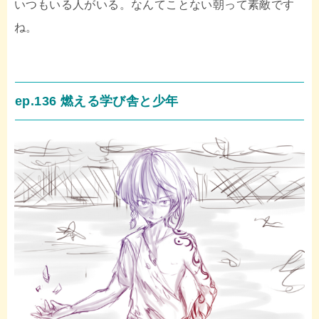
いつもいる人がいる。なんてことない朝って素敵です
ね。
ep.136 燃える学び舎と少年