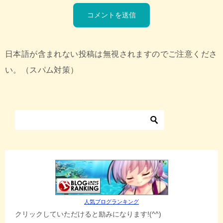
日本語が含まれない投稿は無視されますのでご注意くださ
い。（スパム対策）
人気ブログランキング
クリックしていただけると励みになります!(^^)