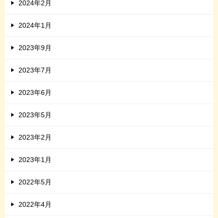
2024年2月
2024年1月
2023年9月
2023年7月
2023年6月
2023年5月
2023年2月
2023年1月
2022年5月
2022年4月