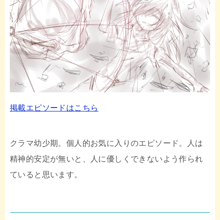
掲載エピソードはこちら
クラマ幼少期。個人的お気に入りのエピソード。人は
精神的安定が無いと、人に優しくできないよう作られ
ていると思います。