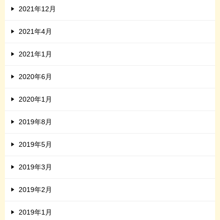
2021年12月
2021年4月
2021年1月
2020年6月
2020年1月
2019年8月
2019年5月
2019年3月
2019年2月
2019年1月