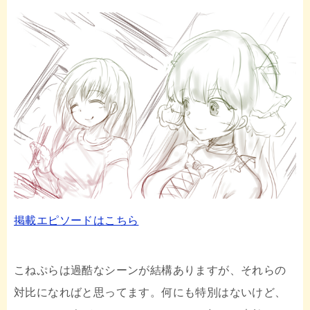
掲載エピソードはこちら
こねぷらは過酷なシーンが結構ありますが、それらの
対比になればと思ってます。何にも特別はないけど、