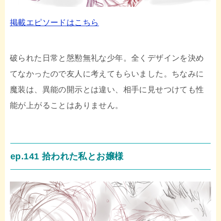
掲載エピソードはこちら
破られた日常と慇懃無礼な少年。全くデザインを決め
てなかったので友人に考えてもらいました。ちなみに
魔装は、異能の開示とは違い、相手に見せつけても性
能が上がることはありません。
ep.141 拾われた私とお嬢様