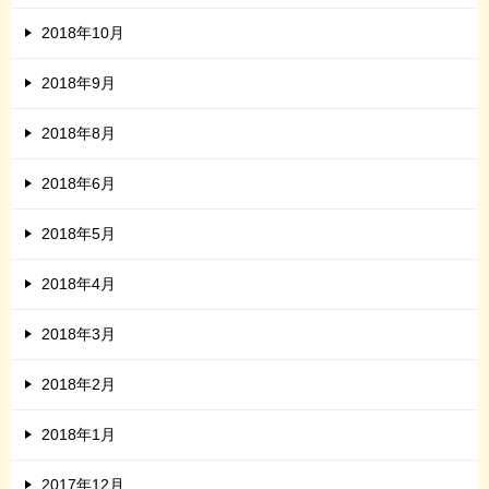
2018年10月
2018年9月
2018年8月
2018年6月
2018年5月
2018年4月
2018年3月
2018年2月
2018年1月
2017年12月