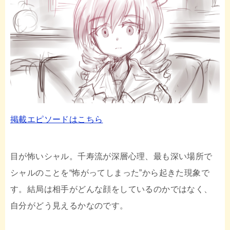
掲載エピソードはこちら
目が怖いシャル。千寿流が深層心理、最も深い場所で
シャルのことを“怖がってしまった”から起きた現象で
す。結局は相手がどんな顔をしているのかではなく、
自分がどう見えるかなのです。