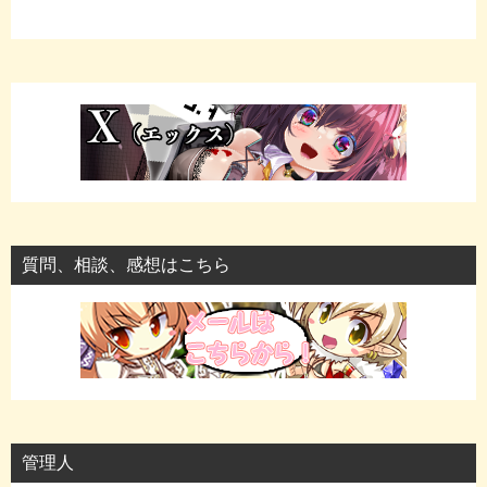
質問、相談、感想はこちら
管理人