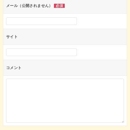
ン
メール（公開されません）
必須
サイト
コメント