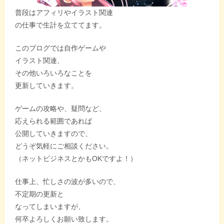
普段はアフィリやイラスト関連
の仕事で生計を立ててます。
このブログでは自作ゲームや
イラスト関連、
その他いろいろなことを
更新していきます。
ゲームの攻略や、疑問など、
応えられる範囲であれば
公開していきますので、
どうぞ気軽にご相談ください。
（ネットビジネスとかもOKですよ！）
仕事上、忙しさの波が多いので、
不定期の更新と
なってしまいますが、
何卒よろしくお願い致します。