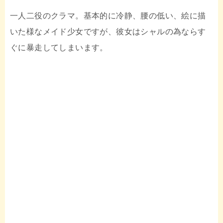
一人二役のクラマ。基本的に冷静、腰の低い、絵に描
いた様なメイド少女ですが、彼女はシャルの為ならす
ぐに暴走してしまいます。