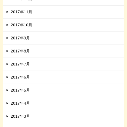
2017年11月
2017年10月
2017年9月
2017年8月
2017年7月
2017年6月
2017年5月
2017年4月
2017年3月