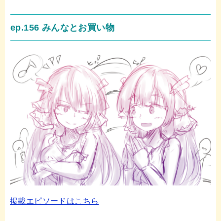
ep.156 みんなとお買い物
掲載エピソードはこちら