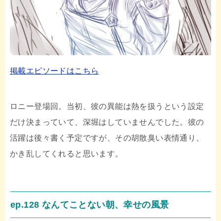
掲載エピソードはこちら
ロニー登場回。当初、彼の異能は熱を扱うという設定
だけ決まっていて、深堀はしていませんでした。彼の
活躍は後々書く予定ですが、その胡散臭い表情通り、
かき乱してくれると思います。
ep.128 なんてことない朝、幸せの風景