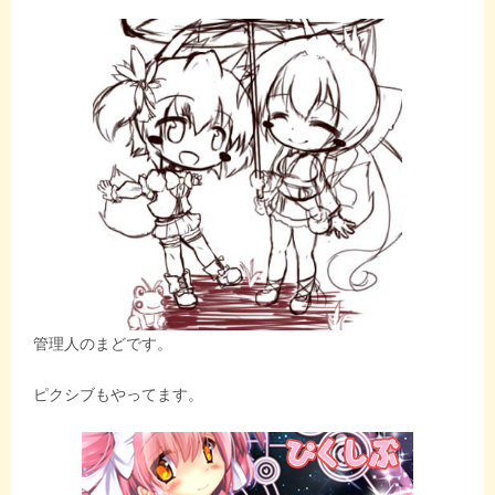
管理人のまどです。
ピクシブもやってます。