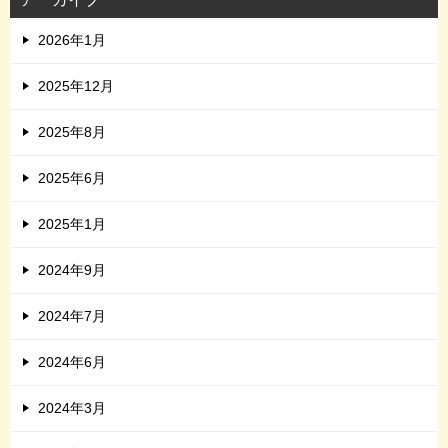
2026年1月
2025年12月
2025年8月
2025年6月
2025年1月
2024年9月
2024年7月
2024年6月
2024年3月