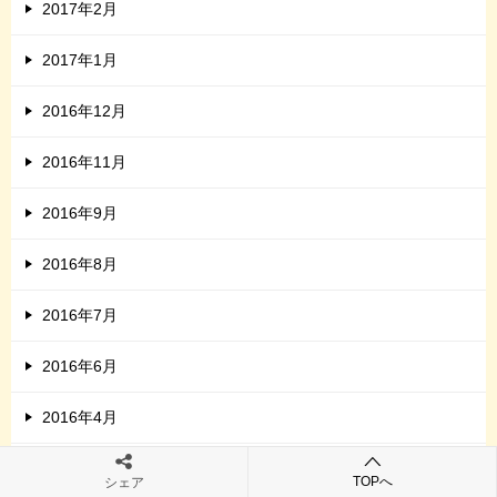
2017年2月
2017年1月
2016年12月
2016年11月
2016年9月
2016年8月
2016年7月
2016年6月
2016年4月
2016年3月
TOPへ
シェア