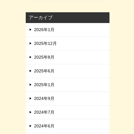
アーカイブ
2026年1月
2025年12月
2025年8月
2025年6月
2025年1月
2024年9月
2024年7月
2024年6月