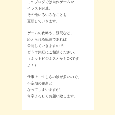
このブログでは自作ゲームや
イラスト関連、
その他いろいろなことを
更新していきます。
ゲームの攻略や、疑問など、
応えられる範囲であれば
公開していきますので、
どうぞ気軽にご相談ください。
（ネットビジネスとかもOKです
よ！）
仕事上、忙しさの波が多いので、
不定期の更新と
なってしまいますが、
何卒よろしくお願い致します。