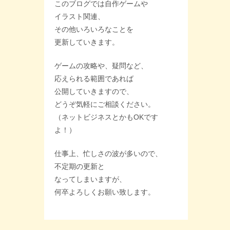
このブログでは自作ゲームや
イラスト関連、
その他いろいろなことを
更新していきます。
ゲームの攻略や、疑問など、
応えられる範囲であれば
公開していきますので、
どうぞ気軽にご相談ください。
（ネットビジネスとかもOKです
よ！）
仕事上、忙しさの波が多いので、
不定期の更新と
なってしまいますが、
何卒よろしくお願い致します。