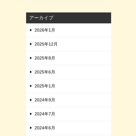
アーカイブ
2026年1月
2025年12月
2025年8月
2025年6月
2025年1月
2024年9月
2024年7月
2024年6月