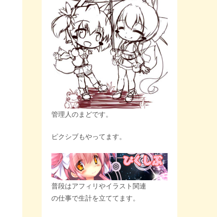
管理人のまどです。
ピクシブもやってます。
普段はアフィリやイラスト関連
の仕事で生計を立ててます。