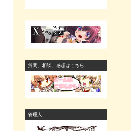
質問、相談、感想はこちら
管理人