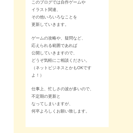
このブログでは自作ゲームや
イラスト関連、
その他いろいろなことを
更新していきます。
ゲームの攻略や、疑問など、
応えられる範囲であれば
公開していきますので、
どうぞ気軽にご相談ください。
（ネットビジネスとかもOKです
よ！）
仕事上、忙しさの波が多いので、
不定期の更新と
なってしまいますが、
何卒よろしくお願い致します。