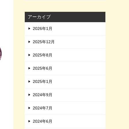
アーカイブ
2026年1月
2025年12月
2025年8月
2025年6月
2025年1月
2024年9月
2024年7月
2024年6月