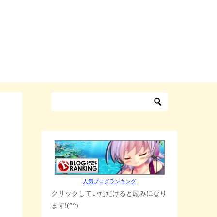
人気ブログランキング
クリックしていただけると励みになり
ます!(^^)