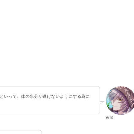
といって、体の水分が逃げないようにする為に
夜深