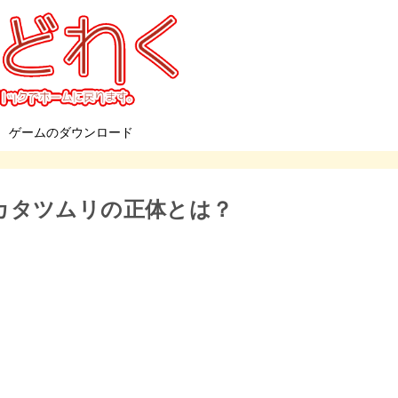
ゲームのダウンロード
カタツムリの正体とは？