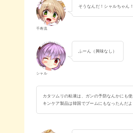
そうなんだ！シャルちゃん
千寿流
ふーん（興味なし）
シャル
カタツムリの粘液は、ガンの予防なんかにも使
キンケア製品は韓国でブームにもなったんだよ