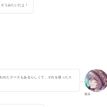
！そうみたいだよ！
われたケースもあるらしくて、それを使ったス
夜深