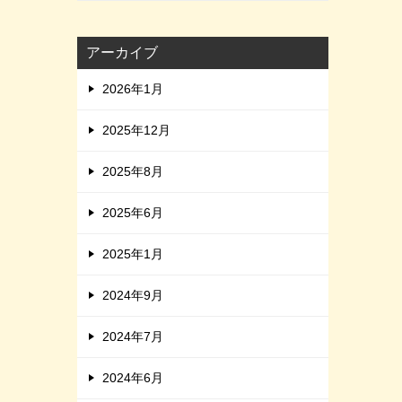
アーカイブ
2026年1月
2025年12月
2025年8月
2025年6月
2025年1月
2024年9月
2024年7月
2024年6月