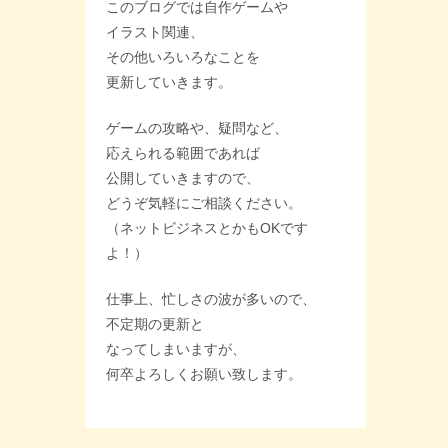
このブログでは自作ゲームや
イラスト関連、
その他いろいろなことを
更新していきます。
ゲームの攻略や、疑問など、
応えられる範囲であれば
公開していきますので、
どうぞ気軽にご相談ください。
（ネットビジネスとかもOKです
よ！）
仕事上、忙しさの波が多いので、
不定期の更新と
なってしまいますが、
何卒よろしくお願い致します。