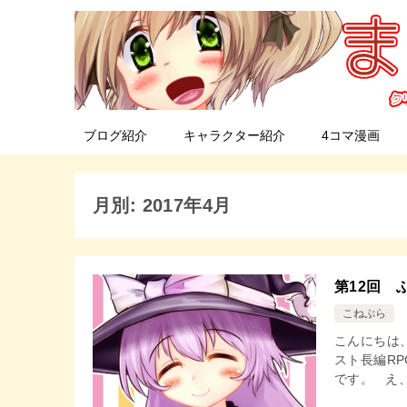
ブログ紹介
キャラクター紹介
4コマ漫画
月別: 2017年4月
第12回 
こねぷら
こんにちは
スト長編RP
です。 え、