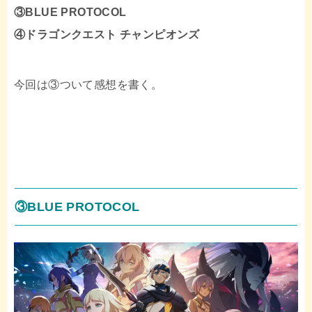
③BLUE PROTOCOL
④ドラゴンクエスト チャンピオンズ
今回は③ついて感想を書く。
③BLUE PROTOCOL