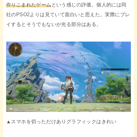
作りこまれたゲーム
という感じの評価。個人的には同
社のPSO2よりは見ていて面白いと思えた。実際にプレ
イするとそうでもないが光る部分はある。
▲スマホを切っただけありグラフィックはきれい