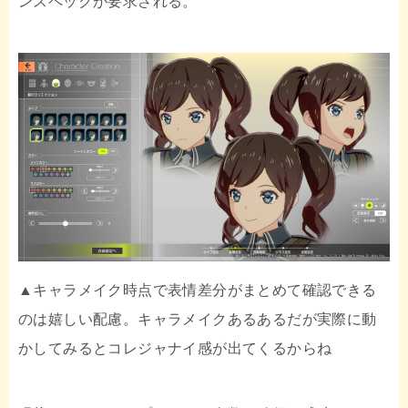
ンスペックが要求される。
▲キャラメイク時点で表情差分がまとめて確認できる
のは嬉しい配慮。キャラメイクあるあるだが実際に動
かしてみるとコレジャナイ感が出てくるからね