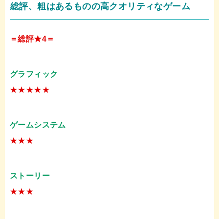
総評、粗はあるものの高クオリティなゲーム
＝総評★4＝
グラフィック
★★★★★
ゲームシステム
★★★
ストーリー
★★★