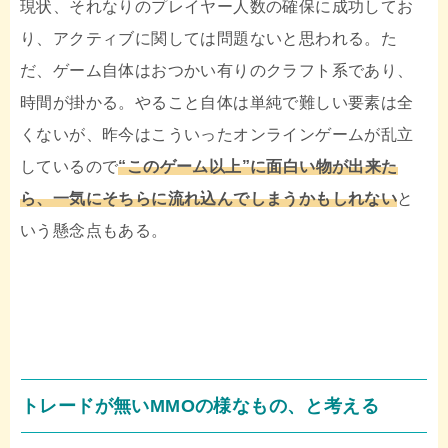
現状、それなりのプレイヤー人数の確保に成功してお
り、アクティブに関しては問題ないと思われる。た
だ、ゲーム自体はおつかい有りのクラフト系であり、
時間が掛かる。やること自体は単純で難しい要素は全
くないが、昨今はこういったオンラインゲームが乱立
しているので
“このゲーム以上”に面白い物が出来た
ら、一気にそちらに流れ込んでしまうかもしれない
と
いう懸念点もある。
トレードが無いMMOの様なもの、と考える