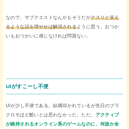
なので、サブクエストなんかもそうだが
クスリと笑え
るような話を増やせば解消される
ように思う。おつか
いもおつかいに感じなければ問題ない。
UIがすこーし不便
UIが少し不便である。結構叩かれているが先日のブラ
クロモほど酷いとは思わなかった。ただ、
アクティブ
が維持されるオンライン系のゲームなのに、何故か全