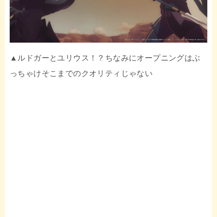
▲ルドガーとユリウス！？ちなみにオープニングはぶ
っちゃけそこまでのクオリティじゃない