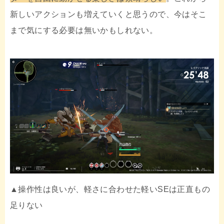
新しいアクションも増えていくと思うので、今はそこ
まで気にする必要は無いかもしれない。
▲操作性は良いが、軽さに合わせた軽いSEは正直もの
足りない