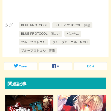
タグ
BLUE PROTOCOL
BLUE PROTOCOL 評価
BLUE PROTOCOL 面白い
バンナム
ブループロトコル
ブループロトコル MMO
ブループロトコル 評価
Tweet
0
0
関連記事