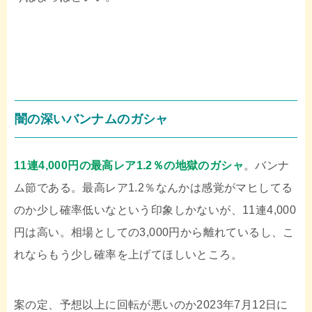
闇の深いバンナムのガシャ
11連4,000円の最高レア1.2％の地獄のガシャ
。バンナ
ム節である。最高レア1.2％なんかは感覚がマヒしてる
のか少し確率低いなという印象しかないが、11連4,000
円は高い。相場としての3,000円から離れているし、こ
れならもう少し確率を上げてほしいところ。
案の定、予想以上に回転が悪いのか2023年7月12日に