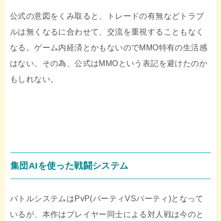
公式の意図をくみ取ると、トレードの有無などトラブ
ルは無くなるに合わせて、交流を重視することもなく
なる。ゲーム内経済とかもないのでMMO特有の生活感
はない。その為、公式はMMOという表記を避けたのか
もしれない。
集団AIを使った戦闘システム
バトルシステムはPvP(パーティVSパーティ)となって
いるが、本作はプレイヤー同士による対人戦は今のと