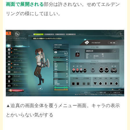
画面で展開される
部分は許されない。せめてエルデン
リングの様にしてほしい。
▲迫真の画面全体を覆うメニュー画面。キャラの表示
とかいらない気がする