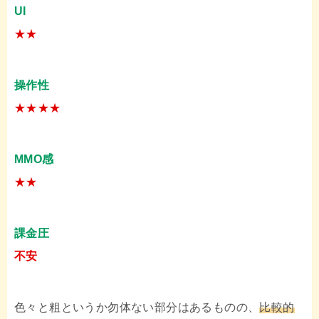
UI
★★
操作性
★★★★
MMO感
★★
課金圧
不安
色々と粗というか勿体ない部分はあるものの、
比較的