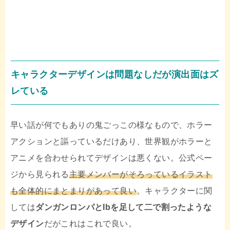
キャラクターデザインは問題なしだが演出面はズ
レている
早い話が何でもありの鬼ごっこの様なもので、ホラー
アクションと謳っているだけあり、世界観がホラーと
アニメを合わせられてデザインは悪くない。公式ペー
ジから見られる
主要メンバーがそろっているイラスト
も全体的にまとまりがあって良い
。キャラクターに関
しては
ダンガンロンパとIbを足して二で割ったような
デザイン
だがこれはこれで良い。