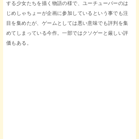
する少女たちを描く物語の様で、ユーチューバーのは
じめしゃちょーが企画に参加しているという事でも注
目を集めたが、ゲームとしては悪い意味でも評判を集
めてしまっている今作。一部ではクソゲーと厳しい評
価もある。