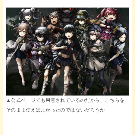
▲公式ページでも用意されているのだから、こちらを
そのまま使えばよかったのではないだろうか