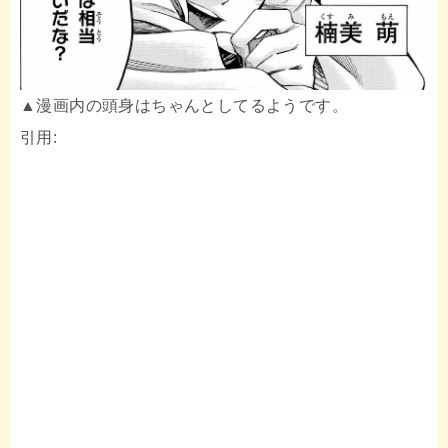
▲漫画内の頭身はちゃんとしてるようです。
引用: