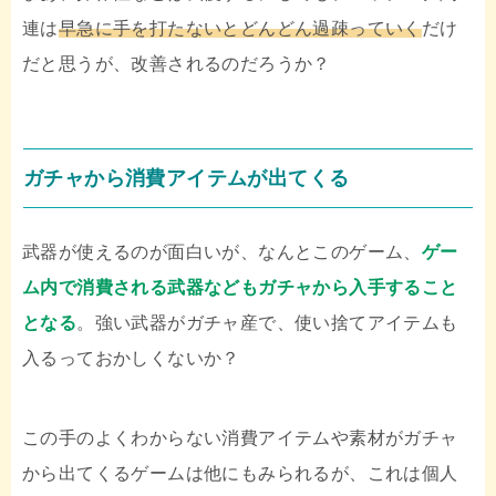
連は
早急に手を打たないとどんどん過疎っていく
だけ
だと思うが、改善されるのだろうか？
ガチャから消費アイテムが出てくる
武器が使えるのが面白いが、なんとこのゲーム、
ゲー
ム内で消費される武器などもガチャから入手すること
となる
。強い武器がガチャ産で、使い捨てアイテムも
入るっておかしくないか？
この手のよくわからない消費アイテムや素材がガチャ
から出てくるゲームは他にもみられるが、これは個人