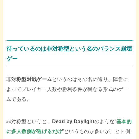
待っているのは非対称型という名のバランス崩壊
ゲー
非対称型対戦ゲーム
というのはその名の通り、陣営に
よってプレイヤー人数や勝利条件が異なる形式のゲー
ムである。
非対称型というと、
Dead by Daylight
のような“
基本的
に多人数側が逃げるだけ
”というものが多いが、ヒト側