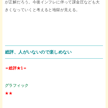
が正解だろう。今後インフレに伴って課金圧なども大
きくなっていくと考えると地獄が見える。
総評、人がいないので楽しめない
＝総評★1＝
グラフィック
★★