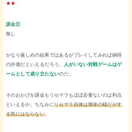
★★
課金圧
無し
かなり厳しめの結果ではあるがプレイしてみれば納得
の評価だといえるだろう。
人がいない対戦ゲームはゲ
ームとして成り立たない
のだ。
そのおかげか課金もリセマラもほぼ必要ないのは利点
といえるか。ちなみに
リセマラ自体は簡単の様だがす
る気にはならない
。