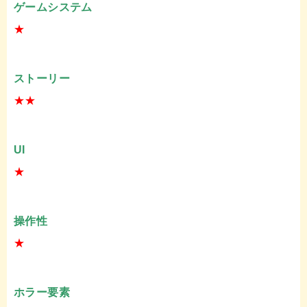
ゲームシステム
★
ストーリー
★★
UI
★
操作性
★
ホラー要素