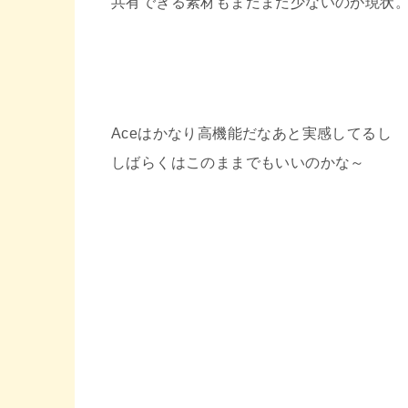
共有できる素材もまだまだ少ないのが現状
Aceはかなり高機能だなあと実感してるし
しばらくはこのままでもいいのかな～