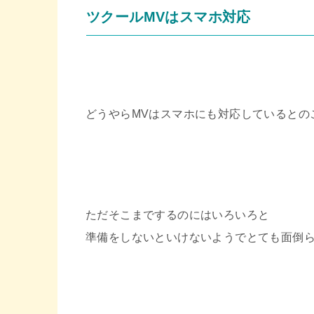
ツクールMVはスマホ対応
どうやらMVはスマホにも対応しているとの
ただそこまでするのにはいろいろと
準備をしないといけないようでとても面倒