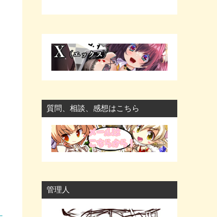
質問、相談、感想はこちら
管理人