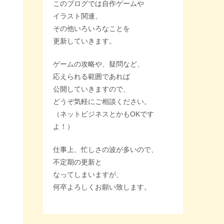
このブログでは自作ゲームや
イラスト関連、
その他いろいろなことを
更新していきます。
ゲームの攻略や、疑問など、
応えられる範囲であれば
公開していきますので、
どうぞ気軽にご相談ください。
（ネットビジネスとかもOKです
よ！）
仕事上、忙しさの波が多いので、
不定期の更新と
なってしまいますが、
何卒よろしくお願い致します。