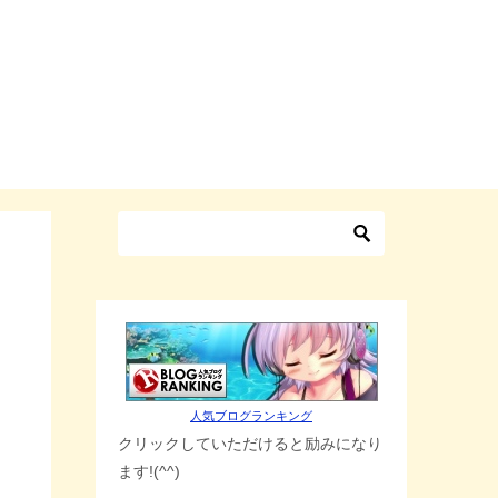
人気ブログランキング
クリックしていただけると励みになり
ます!(^^)