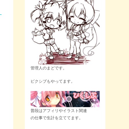
管理人のまどです。
ピクシブもやってます。
普段はアフィリやイラスト関連
の仕事で生計を立ててます。