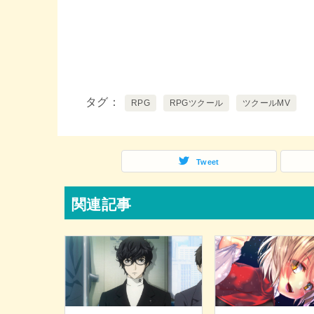
タグ
RPG
RPGツクール
ツクールMV
Tweet
関連記事