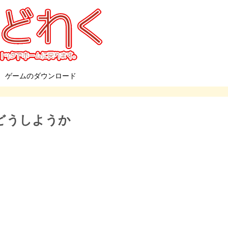
ゲームのダウンロード
どうしようか