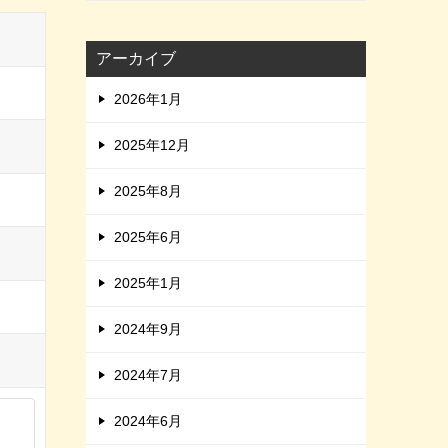
アーカイブ
2026年1月
2025年12月
2025年8月
2025年6月
2025年1月
2024年9月
2024年7月
2024年6月