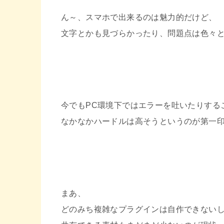
ん～、スマホで出来るのは魅力的だけど、
文字とかも見づらかったり、問題点は色々
今でもPC環境下ではエラーを吐いたりする
なかなかハードルは高そうというのが第一
まあ、
どのみち複雑なプラグインは自作できない