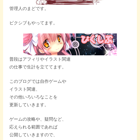
管理人のまどです。
ピクシブもやってます。
普段はアフィリやイラスト関連
の仕事で生計を立ててます。
このブログでは自作ゲームや
イラスト関連、
その他いろいろなことを
更新していきます。
ゲームの攻略や、疑問など、
応えられる範囲であれば
公開していきますので、