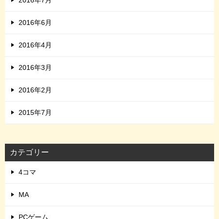
2016年7月
2016年6月
2016年4月
2016年3月
2016年2月
2015年7月
カテゴリー
4コマ
MA
PCゲーム