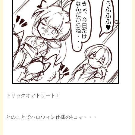
トリックオアトリート！
とのことでハロウィン仕様の4コマ・・・