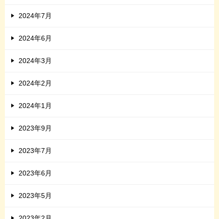
2024年7月
2024年6月
2024年3月
2024年2月
2024年1月
2023年9月
2023年7月
2023年6月
2023年5月
2023年2月