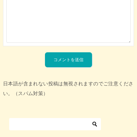
日本語が含まれない投稿は無視されますのでご注意くださ
い。（スパム対策）