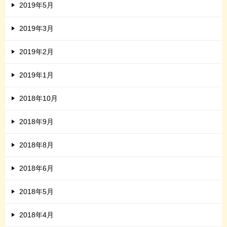
2019年5月
2019年3月
2019年2月
2019年1月
2018年10月
2018年9月
2018年8月
2018年6月
2018年5月
2018年4月