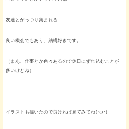
友達とがっつり集まれる
良い機会でもあり、結構好きです。
（まあ、仕事とか色々あるので休日にずれ込むことが
多いけどね）
イラストも描いたので良ければ見てみてね(･ω･)