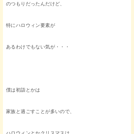
のつもりだったんだけど、
特にハロウィン要素が
あるわけでもない気が・・・
僕は初詣とかは
家族と過ごすことが多いので、
ハロウィンとかクリスマスは