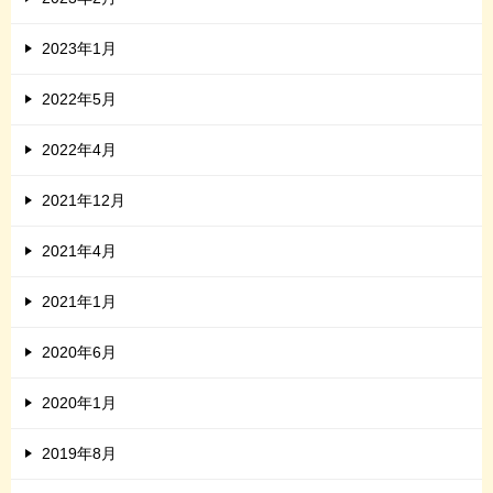
2023年1月
2022年5月
2022年4月
2021年12月
2021年4月
2021年1月
2020年6月
2020年1月
2019年8月