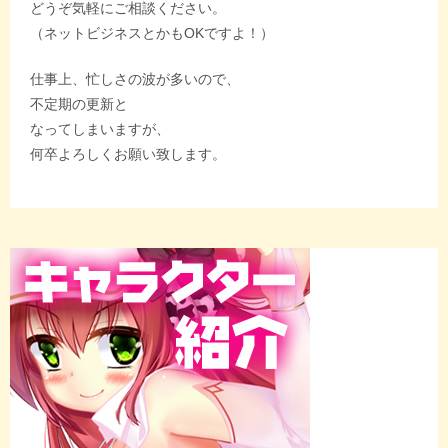
どうぞ気軽にご相談ください。
（ネットビジネスとかもOKですよ！）
仕事上、忙しさの波が多いので、
不定期の更新と
なってしまいますが、
何卒よろしくお願い致します。