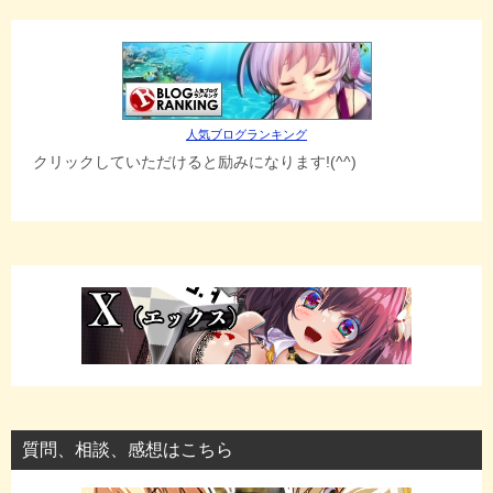
人気ブログランキング
クリックしていただけると励みになります!(^^)
質問、相談、感想はこちら