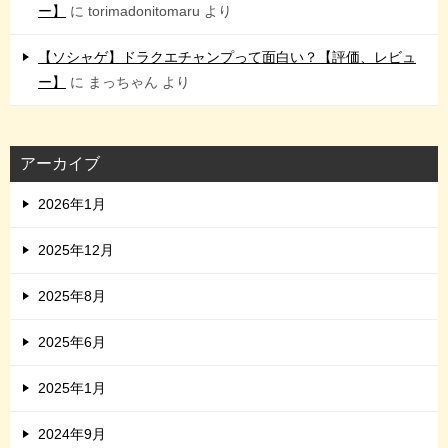
ー】
に
torimadonitomaru
より
【ソシャゲ】ドラクエチャンプって面白い？【評価、レビュ
ー】
に
まっちゃん
より
アーカイブ
2026年1月
2025年12月
2025年8月
2025年6月
2025年1月
2024年9月