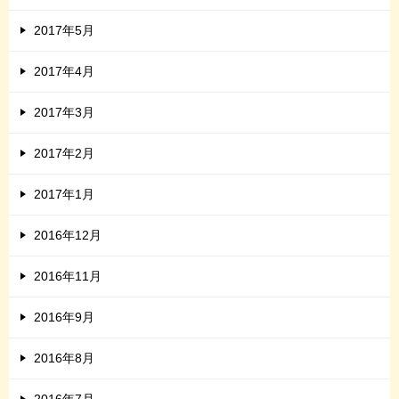
2017年5月
2017年4月
2017年3月
2017年2月
2017年1月
2016年12月
2016年11月
2016年9月
2016年8月