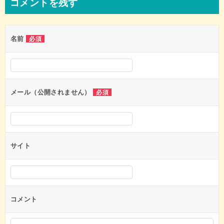
コメントを残す
ビ
ゲ
名前
必須
ー
シ
ョ
ン
メール（公開されません）
必須
サイト
コメント