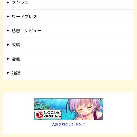
マギレコ
ワードプレス
感想、レビュー
攻略
漫画
雑記
人気ブログランキング