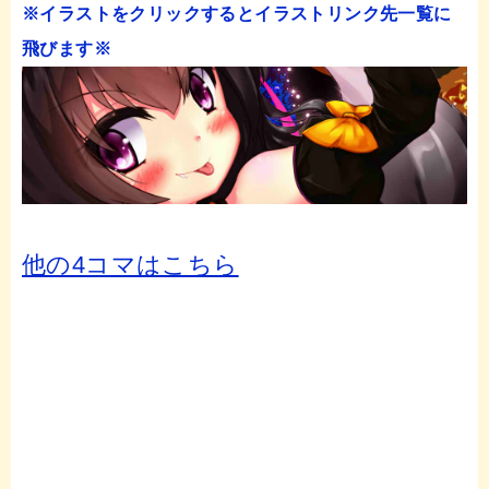
※イラストをクリックするとイラストリンク先一覧に
飛びます※
他の4コマはこちら