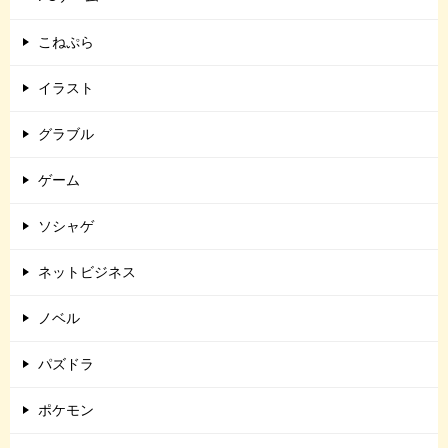
こねぷら
イラスト
グラブル
ゲーム
ソシャゲ
ネットビジネス
ノベル
パズドラ
ポケモン