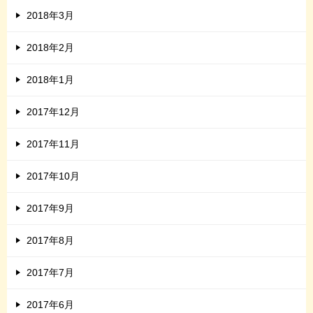
2018年3月
2018年2月
2018年1月
2017年12月
2017年11月
2017年10月
2017年9月
2017年8月
2017年7月
2017年6月