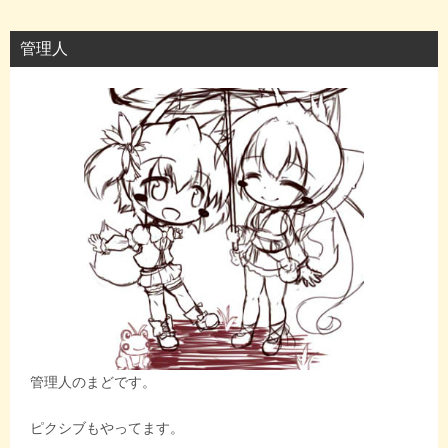
管理人
管理人のまどです。
ピクシブもやってます。