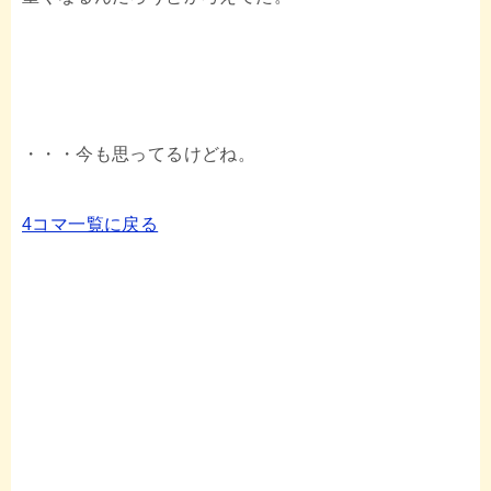
・・・今も思ってるけどね。
4コマ一覧に戻る