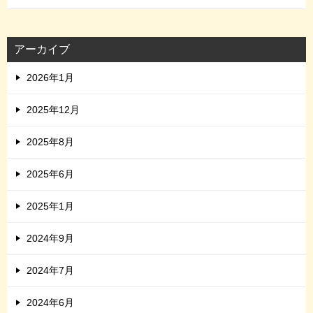
アーカイブ
2026年1月
2025年12月
2025年8月
2025年6月
2025年1月
2024年9月
2024年7月
2024年6月