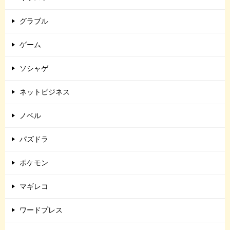
グラブル
ゲーム
ソシャゲ
ネットビジネス
ノベル
パズドラ
ポケモン
マギレコ
ワードプレス