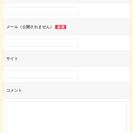
シ
ョ
ン
メール（公開されません）
必須
サイト
コメント