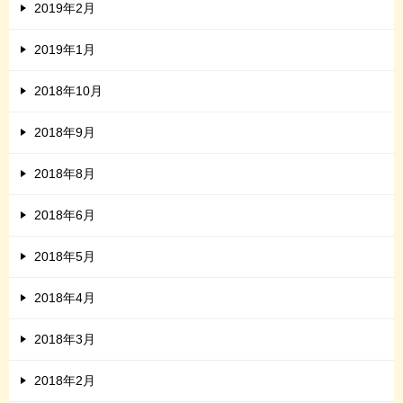
2019年2月
2019年1月
2018年10月
2018年9月
2018年8月
2018年6月
2018年5月
2018年4月
2018年3月
2018年2月