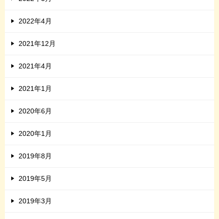
2022年4月
2021年12月
2021年4月
2021年1月
2020年6月
2020年1月
2019年8月
2019年5月
2019年3月