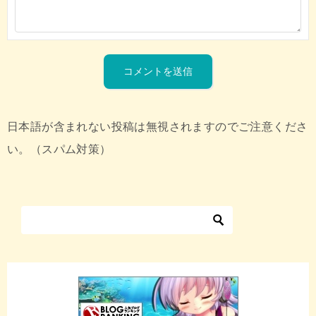
日本語が含まれない投稿は無視されますのでご注意くださ
い。（スパム対策）