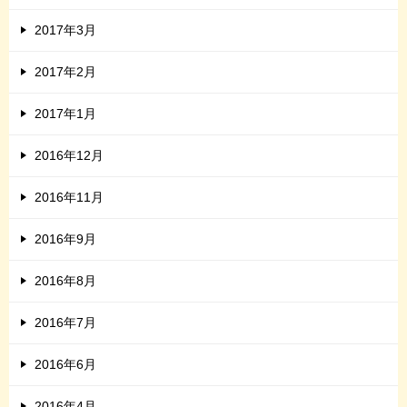
2017年3月
2017年2月
2017年1月
2016年12月
2016年11月
2016年9月
2016年8月
2016年7月
2016年6月
2016年4月