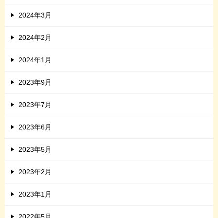
2024年3月
2024年2月
2024年1月
2023年9月
2023年7月
2023年6月
2023年5月
2023年2月
2023年1月
2022年5月