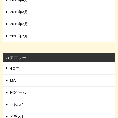
2016年3月
2016年2月
2015年7月
カテゴリー
4コマ
MA
PCゲーム
こねぷら
イラスト