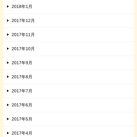
2018年1月
2017年12月
2017年11月
2017年10月
2017年9月
2017年8月
2017年7月
2017年6月
2017年5月
2017年4月