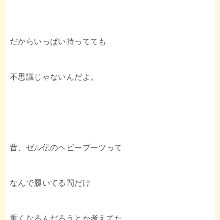
だからいっぱい持ってても
不思議じゃないんだよ。
昔、ゼル伝のヘビーブーツって
なんで履いてる間だけ
重くなるんだろうとか考えてた。