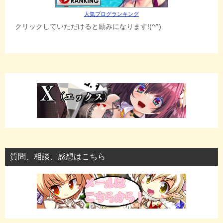
人気ブログランキング
クリックしていただけると励みになります!(^^)
質問、相談、感想はこちら