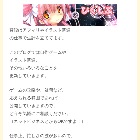
普段はアフィリやイラスト関連
の仕事で生計を立ててます。
このブログでは自作ゲームや
イラスト関連、
その他いろいろなことを
更新していきます。
ゲームの攻略や、疑問など、
応えられる範囲であれば
公開していきますので、
どうぞ気軽にご相談ください。
（ネットビジネスとかもOKですよ！）
仕事上、忙しさの波が多いので、