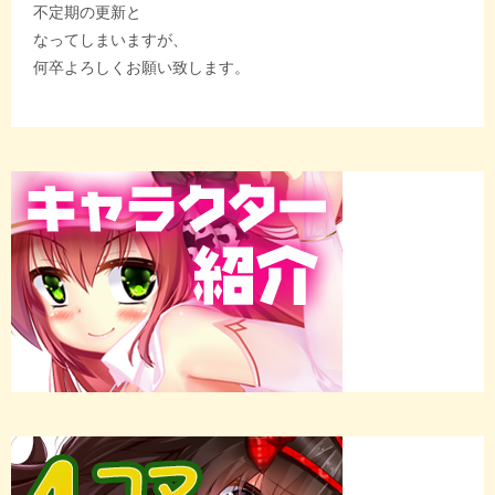
不定期の更新と
なってしまいますが、
何卒よろしくお願い致します。