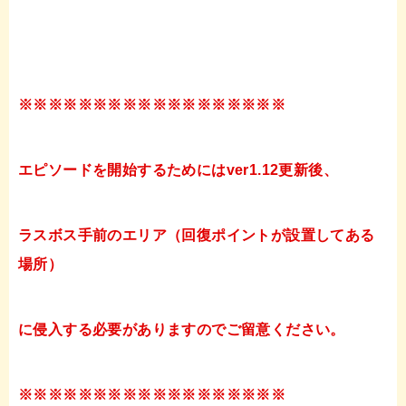
※※※※※※※※※※※※※※※※※※
エピソードを開始するためにはver1.12更新後、
ラスボス手前のエリア（回復ポイントが設置してある
場所）
に侵入する必要がありますのでご留意ください。
※※※※※※※※※※※※※※※※※※