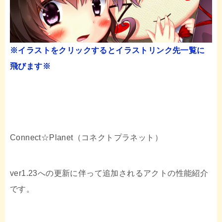
※イラストをクリックするとイラストリンク先一覧に
飛びます※
Connect☆Planet（コネクトプラネット）
ver1.23への更新に伴って追加されるアクトの性能紹介
です。