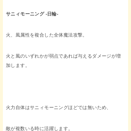
サニィモーニング -日輪-
火、風属性を複合した全体魔法攻撃。
火と風のいずれかが弱点であれば与えるダメージが増
加します。
火力自体はサニィモーニングほどでは無いため、
敵が複数いる時に活躍します。