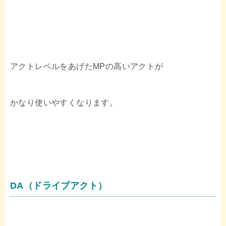
アクトレベルをあげたMPの高いアクトが
かなり使いやすくなります。
DA（ドライブアクト）