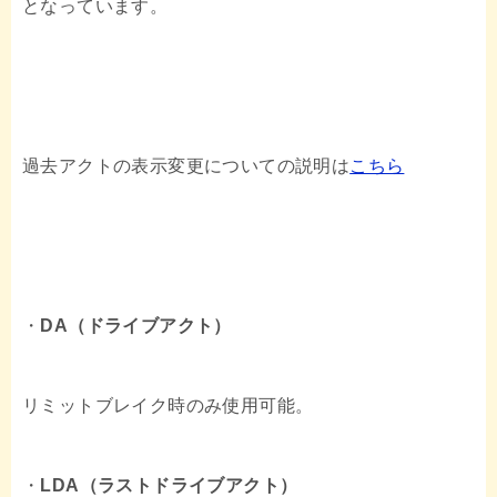
となっています。
過去アクトの表示変更についての説明は
こちら
・
DA（ドライブアクト）
リミットブレイク時のみ使用可能。
・
LDA（ラストドライブアクト）