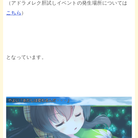
（アドラメレク肝試しイベントの発生場所については
こちら
）
となっています。