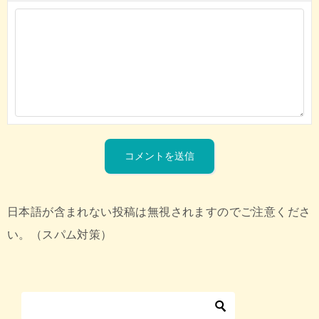
日本語が含まれない投稿は無視されますのでご注意くださ
い。（スパム対策）