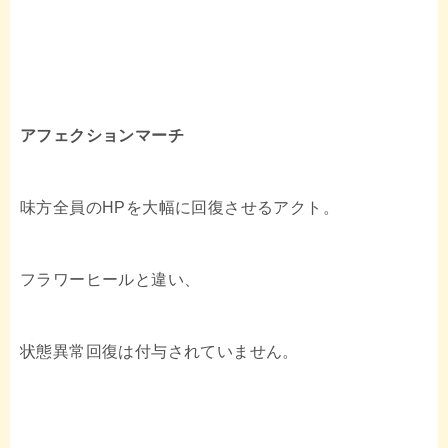
アフェクションマーチ
味方全員のHPを大幅に回復させるアクト。
フラワーヒールと違い、
状態異常回復は付与されていません。