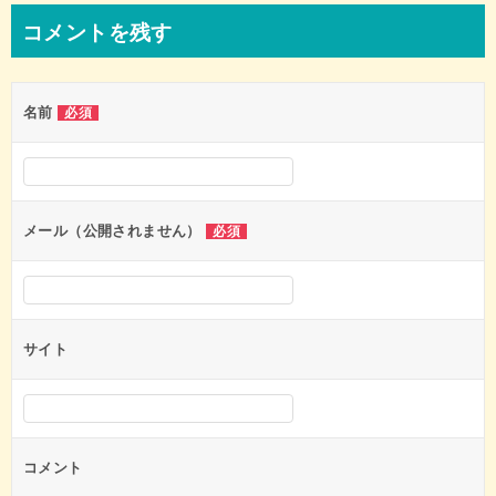
コメントを残す
名前
必須
メール（公開されません）
必須
サイト
コメント