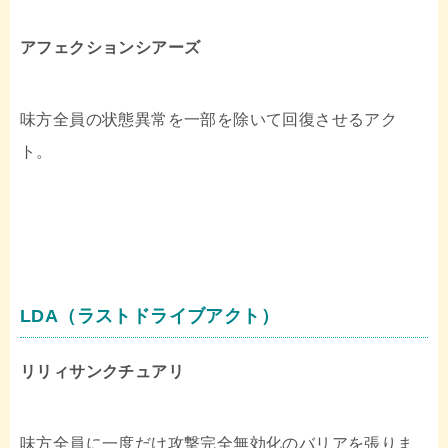
アフェクションシアーズ
味方全員の状態異常を一部を除いて回復させるアク
ト。
LDA（ラストドライブアクト）
リリィサンクチュアリ
味方全員に一度だけ攻撃完全無効化のバリアを張りま