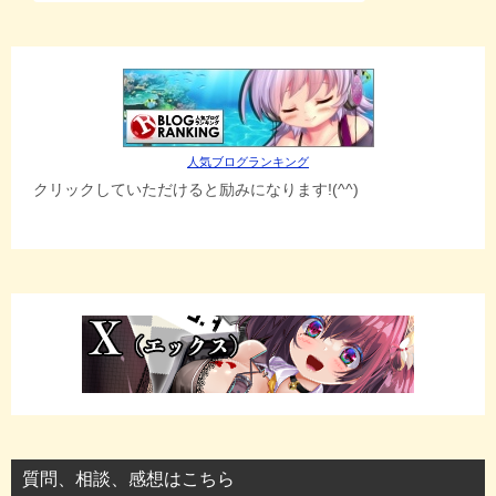
人気ブログランキング
クリックしていただけると励みになります!(^^)
質問、相談、感想はこちら