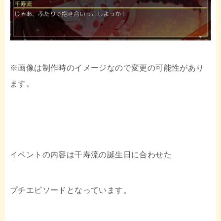
※画像は制作時のイメージなので変更の可能性があり
ます。
イベントの内容は千寿流の誕生日に合わせた
プチエピソードとなっています。