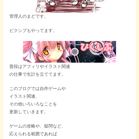
管理人のまどです。
ピクシブもやってます。
普段はアフィリやイラスト関連
の仕事で生計を立ててます。
このブログでは自作ゲームや
イラスト関連、
その他いろいろなことを
更新していきます。
ゲームの攻略や、疑問など、
応えられる範囲であれば