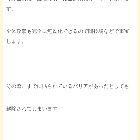
す。
全体攻撃も完全に無効化できるので闘技場などで重宝
します。
その際、すでに貼られているバリアがあったとしても
解除されてしまいます。