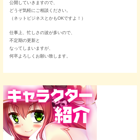
公開していきますので、
どうぞ気軽にご相談ください。
（ネットビジネスとかもOKですよ！）
仕事上、忙しさの波が多いので、
不定期の更新と
なってしまいますが、
何卒よろしくお願い致します。