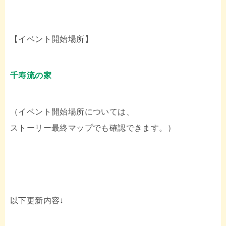
【イベント開始場所】
千寿流の家
（イベント開始場所については、
ストーリー最終マップでも確認できます。）
以下更新内容↓