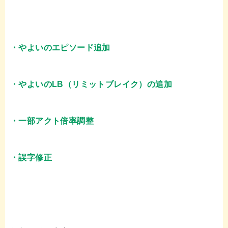
・やよいのエピソード追加
・やよいのLB（リミットブレイク）の追加
・一部アクト倍率調整
・誤字修正