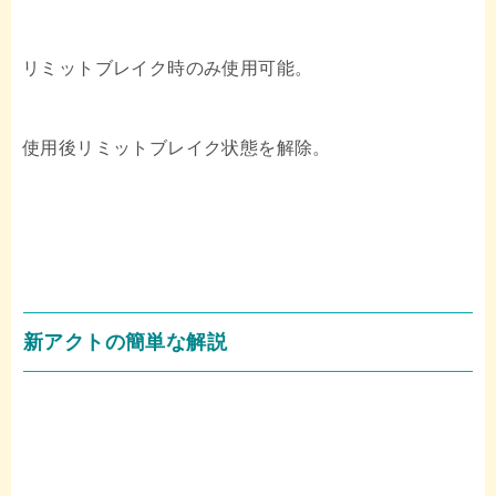
リミットブレイク時のみ使用可能。
使用後リミットブレイク状態を解除。
新アクトの簡単な解説