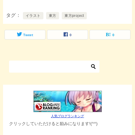
タグ
イラスト
東方
東方project
Tweet
0
0
人気ブログランキング
クリックしていただけると励みになります!(^^)