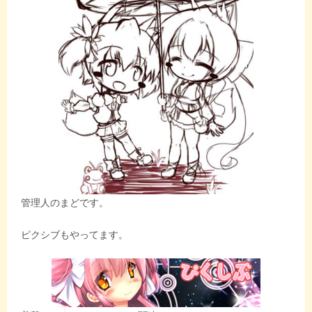
管理人のまどです。
ピクシブもやってます。