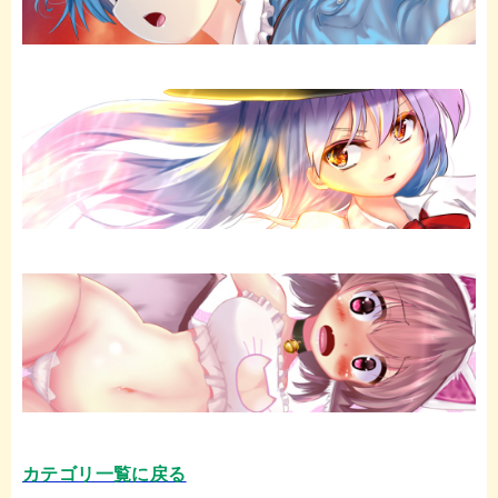
カテゴリ一覧に戻る