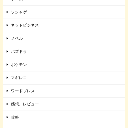
ソシャゲ
ネットビジネス
ノベル
パズドラ
ポケモン
マギレコ
ワードプレス
感想、レビュー
攻略