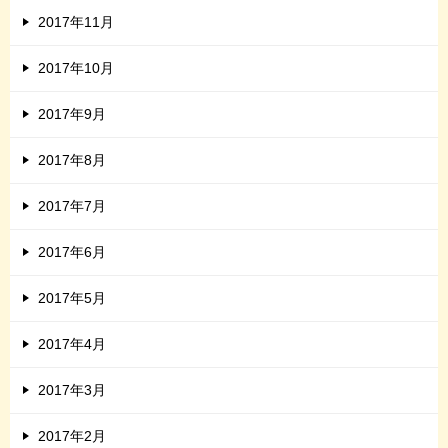
2017年11月
2017年10月
2017年9月
2017年8月
2017年7月
2017年6月
2017年5月
2017年4月
2017年3月
2017年2月