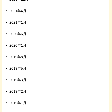
2021年4月
2021年1月
2020年6月
2020年1月
2019年8月
2019年5月
2019年3月
2019年2月
2019年1月