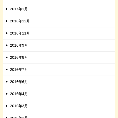
2017年1月
2016年12月
2016年11月
2016年9月
2016年8月
2016年7月
2016年6月
2016年4月
2016年3月
2016年2月