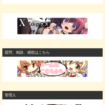
質問、相談、感想はこちら
管理人