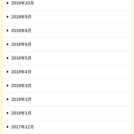
2018年10月
2018年9月
2018年8月
2018年6月
2018年5月
2018年4月
2018年3月
2018年2月
2018年1月
2017年12月