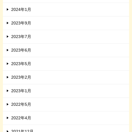
2024年1月
2023年9月
2023年7月
2023年6月
2023年5月
2023年2月
2023年1月
2022年5月
2022年4月
2021年12月