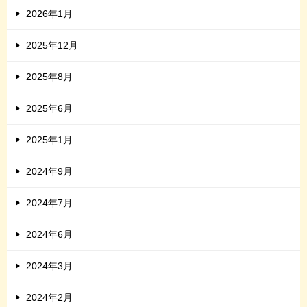
2026年1月
2025年12月
2025年8月
2025年6月
2025年1月
2024年9月
2024年7月
2024年6月
2024年3月
2024年2月