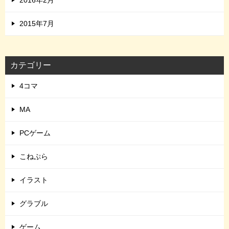
2015年7月
カテゴリー
4コマ
MA
PCゲーム
こねぷら
イラスト
グラブル
ゲーム