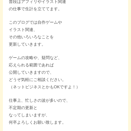
普段はアフィリやイラスト関連
の仕事で生計を立ててます。
このブログでは自作ゲームや
イラスト関連、
その他いろいろなことを
更新していきます。
ゲームの攻略や、疑問など、
応えられる範囲であれば
公開していきますので、
どうぞ気軽にご相談ください。
（ネットビジネスとかもOKですよ！）
仕事上、忙しさの波が多いので、
不定期の更新と
なってしまいますが、
何卒よろしくお願い致します。