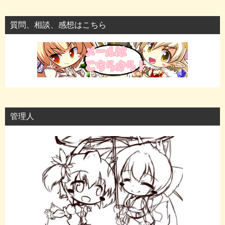
質問、相談、感想はこちら
管理人