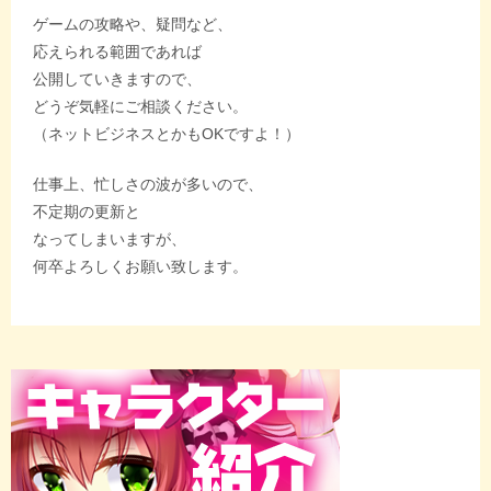
ゲームの攻略や、疑問など、
応えられる範囲であれば
公開していきますので、
どうぞ気軽にご相談ください。
（ネットビジネスとかもOKですよ！）
仕事上、忙しさの波が多いので、
不定期の更新と
なってしまいますが、
何卒よろしくお願い致します。