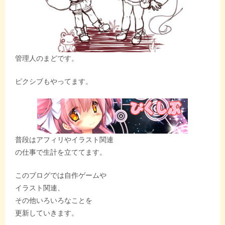
管理人のまどです。
ピクシブもやってます。
普段はアフィリやイラスト関連
の仕事で生計を立ててます。
このブログでは自作ゲームや
イラスト関連、
その他いろいろなことを
更新していきます。