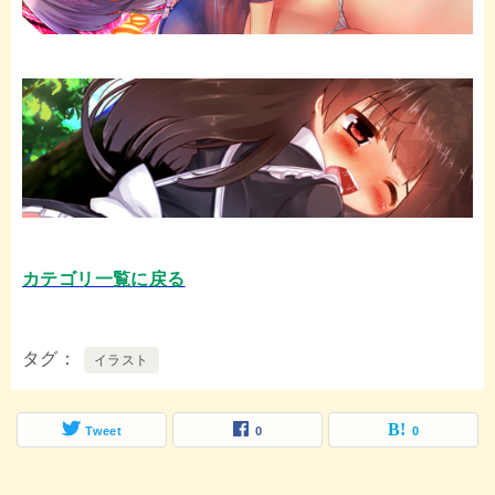
カテゴリ一覧に戻る
タグ
イラスト
Tweet
0
0