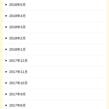
2018年5月
2018年4月
2018年3月
2018年2月
2018年1月
2017年12月
2017年11月
2017年10月
2017年9月
2017年8月