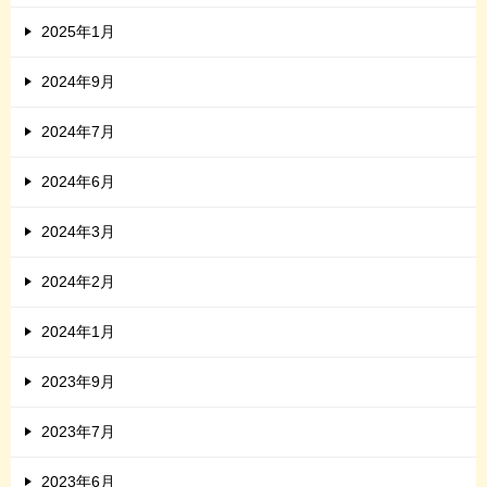
2025年1月
2024年9月
2024年7月
2024年6月
2024年3月
2024年2月
2024年1月
2023年9月
2023年7月
2023年6月