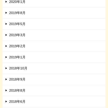
2020年1月
2019年8月
2019年5月
2019年3月
2019年2月
2019年1月
2018年10月
2018年9月
2018年8月
2018年6月