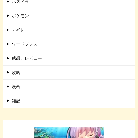
パズドラ
ポケモン
マギレコ
ワードプレス
感想、レビュー
攻略
漫画
雑記