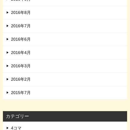
2016年8月
2016年7月
2016年6月
2016年4月
2016年3月
2016年2月
2015年7月
カテゴリー
4コマ