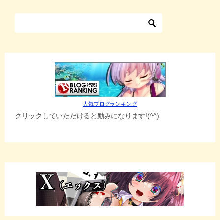
人気ブログランキング
クリックしていただけると励みになります!(^^)