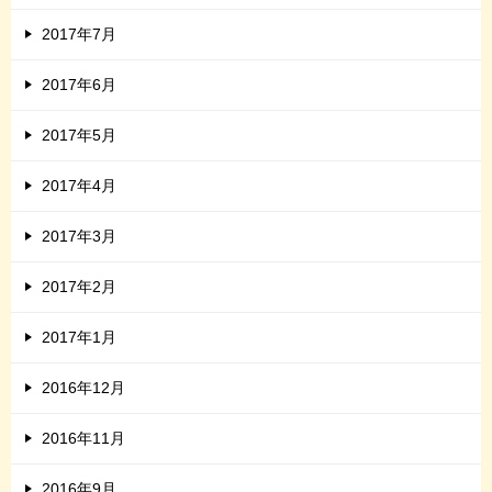
2017年7月
2017年6月
2017年5月
2017年4月
2017年3月
2017年2月
2017年1月
2016年12月
2016年11月
2016年9月