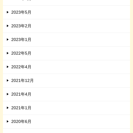
2023年5月
2023年2月
2023年1月
2022年5月
2022年4月
2021年12月
2021年4月
2021年1月
2020年6月