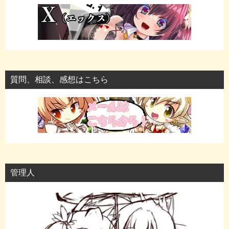
質問、相談、感想はこちら
管理人