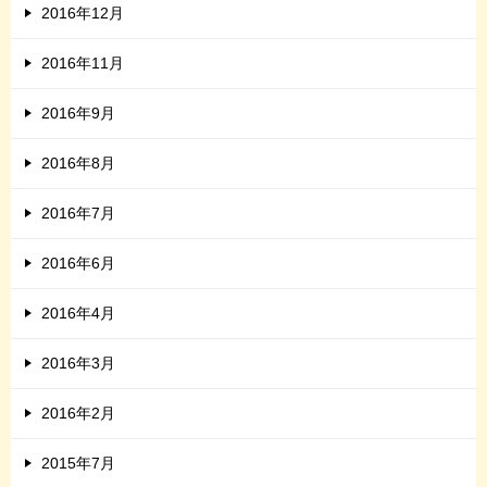
2016年12月
2016年11月
2016年9月
2016年8月
2016年7月
2016年6月
2016年4月
2016年3月
2016年2月
2015年7月