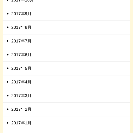
2017年9月
2017年8月
2017年7月
2017年6月
2017年5月
2017年4月
2017年3月
2017年2月
2017年1月