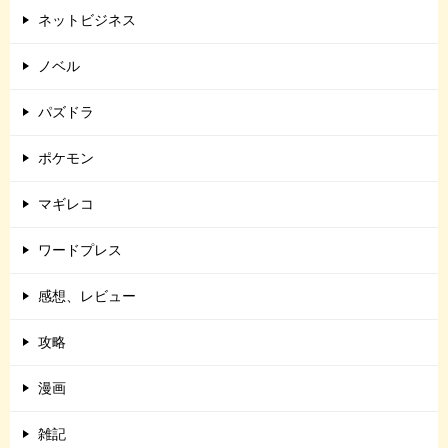
ネットビジネス
ノベル
パズドラ
ポケモン
マギレコ
ワードプレス
感想、レビュー
攻略
漫画
雑記