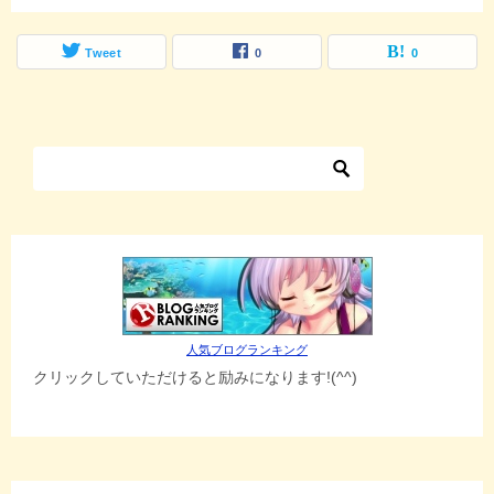
Tweet
0
0
人気ブログランキング
クリックしていただけると励みになります!(^^)