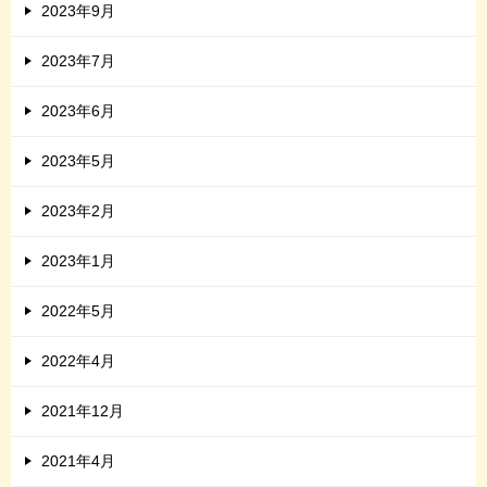
2023年9月
2023年7月
2023年6月
2023年5月
2023年2月
2023年1月
2022年5月
2022年4月
2021年12月
2021年4月