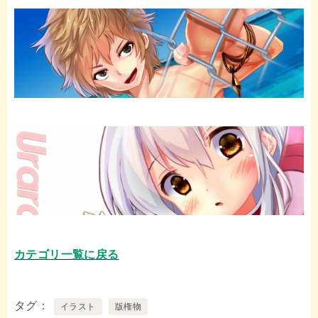
カテゴリ一覧に戻る
タグ
イラスト
版権物