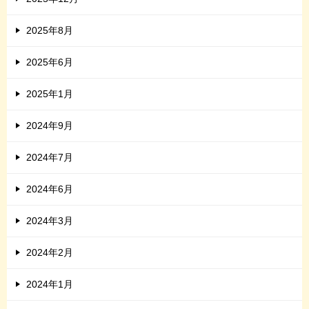
2025年8月
2025年6月
2025年1月
2024年9月
2024年7月
2024年6月
2024年3月
2024年2月
2024年1月