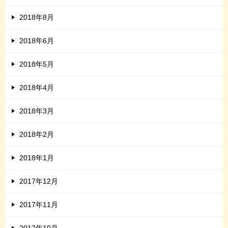
2018年8月
2018年6月
2018年5月
2018年4月
2018年3月
2018年2月
2018年1月
2017年12月
2017年11月
2017年10月