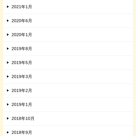
2021年1月
2020年6月
2020年1月
2019年8月
2019年5月
2019年3月
2019年2月
2019年1月
2018年10月
2018年9月