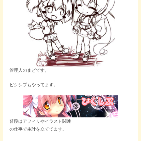
管理人のまどです。
ピクシブもやってます。
普段はアフィリやイラスト関連
の仕事で生計を立ててます。