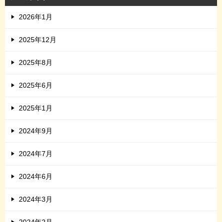
2026年1月
2025年12月
2025年8月
2025年6月
2025年1月
2024年9月
2024年7月
2024年6月
2024年3月