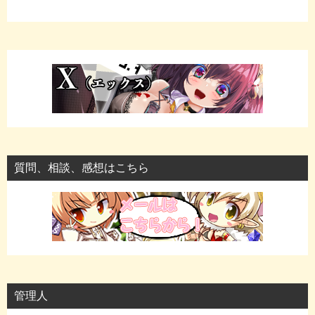
質問、相談、感想はこちら
管理人