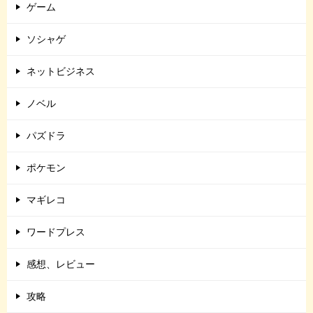
ゲーム
ソシャゲ
ネットビジネス
ノベル
パズドラ
ポケモン
マギレコ
ワードプレス
感想、レビュー
攻略