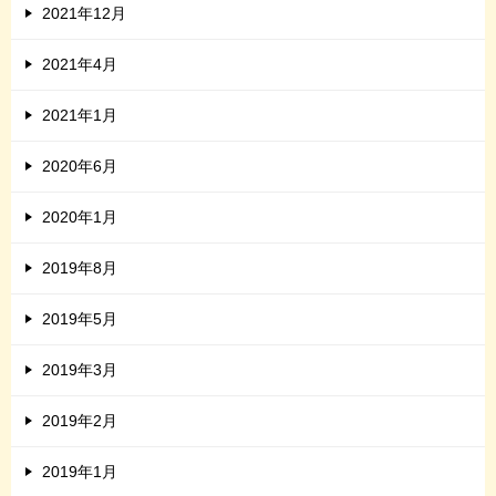
2021年12月
2021年4月
2021年1月
2020年6月
2020年1月
2019年8月
2019年5月
2019年3月
2019年2月
2019年1月