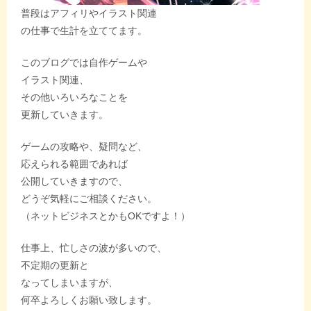
普段はアフィリやイラスト関連
の仕事で生計を立ててます。
このブログでは自作ゲームや
イラスト関連、
その他いろいろなことを
更新していきます。
ゲームの攻略や、疑問など、
応えられる範囲であれば
公開していきますので、
どうぞ気軽にご相談ください。
（ネットビジネスとかもOKですよ！）
仕事上、忙しさの波が多いので、
不定期の更新と
なってしまいますが、
何卒よろしくお願い致します。