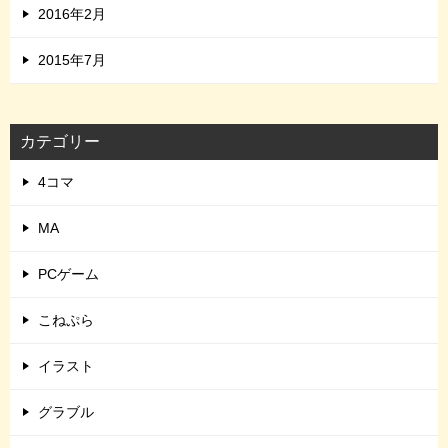
2016年2月
2015年7月
カテゴリー
4コマ
MA
PCゲーム
こねぷら
イラスト
グラブル