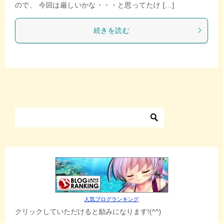
ので、 今回は厳しいかな・・・と思ってたけ […]
続きを読む
人気ブログランキング
クリックしていただけると励みになります!(^^)