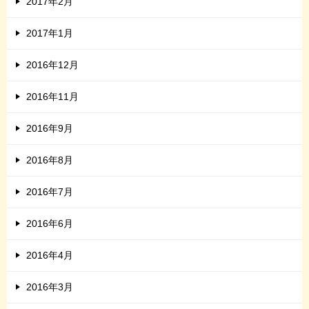
2017年2月
2017年1月
2016年12月
2016年11月
2016年9月
2016年8月
2016年7月
2016年6月
2016年4月
2016年3月