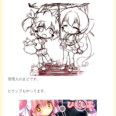
管理人のまどです。
ピクシブもやってます。