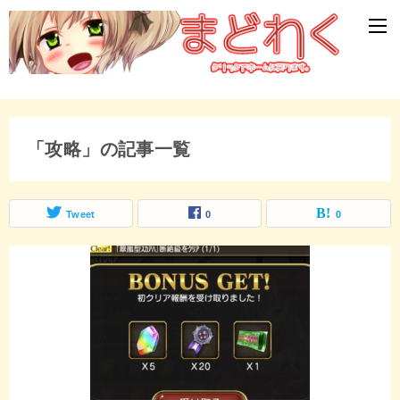
「攻略」の記事一覧
Tweet
0
0