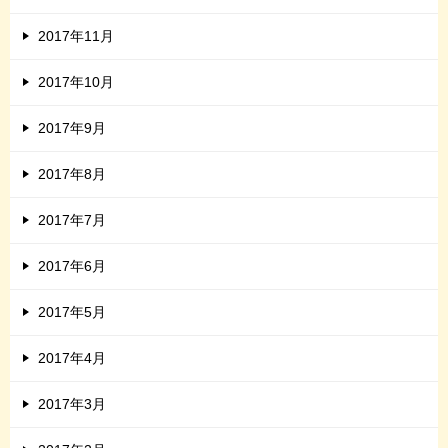
2017年11月
2017年10月
2017年9月
2017年8月
2017年7月
2017年6月
2017年5月
2017年4月
2017年3月