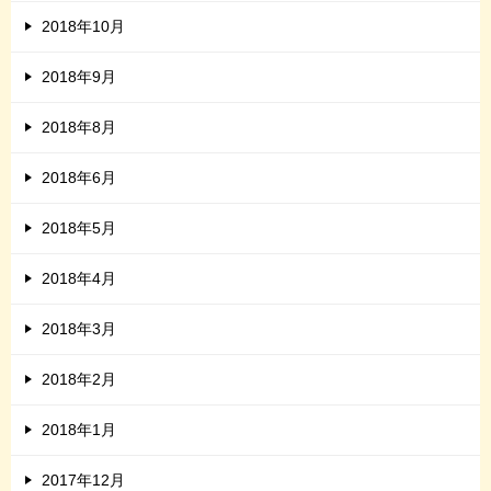
2018年10月
2018年9月
2018年8月
2018年6月
2018年5月
2018年4月
2018年3月
2018年2月
2018年1月
2017年12月