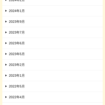
2024年2月
2024年1月
2023年9月
2023年7月
2023年6月
2023年5月
2023年2月
2023年1月
2022年5月
2022年4月